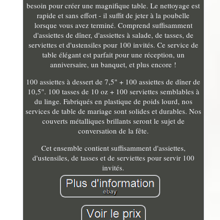
besoin pour créer une magnifique table. Le nettoyage est
rapide et sans effort - il suffit de jeter à la poubelle
lorsque vous avez terminé. Comprend suffisamment
d'assiettes de dîner, d'assiettes à salade, de tasses, de
serviettes et d'ustensiles pour 100 invités. Ce service de
table élégant est parfait pour une réception, un
anniversaire, un banquet, et plus encore !
100 assiettes à dessert de 7,5" + 100 assiettes de dîner de
10,5". 100 tasses de 10 oz + 100 serviettes semblables à
du linge. Fabriqués en plastique de poids lourd, nos
services de table de mariage sont solides et durables. Nos
couverts métalliques brillants seront le sujet de
conversation de la fête.
Cet ensemble contient suffisamment d'assiettes,
d'ustensiles, de tasses et de serviettes pour servir 100
invités.