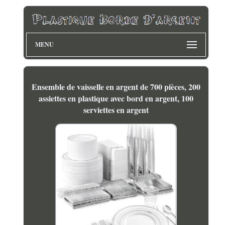
MENU
Ensemble de vaisselle en argent de 700 pièces, 200
assiettes en plastique avec bord en argent, 100
serviettes en argent