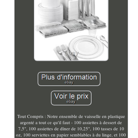
Tout Compris : Notre ensemble de vaisselle en plastique
argenté a tout ce qu'il faut - 100 assiettes à dessert de
7,5", 100 assiettes de dîner de 10,25", 100 tasses de 10
oz, 100 serviettes en papier semblables à du linge, et 100