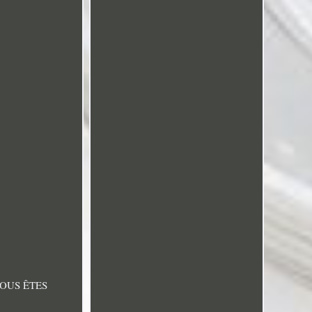
VOUS ÊTES