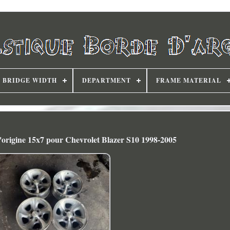
BRIDGE WIDTH
DEPARTMENT
FRAME MATERIAL
'origine 15x7 pour Chevrolet Blazer S10 1998-2005