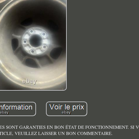
LES SONT GARANTIES EN BON ÉTAT DE FONCTIONNEMENT. SI 
RTICLE, VEUILLEZ LAISSER UN BON COMMENTAIRE.