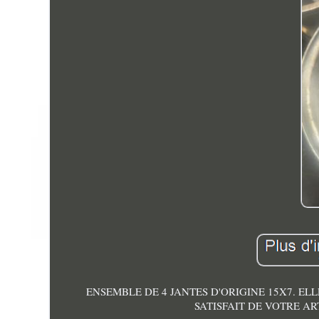
ENSEMBLE DE 4 JANTES D'ORIGINE 15X7. EL
SATISFAIT DE VOTRE A