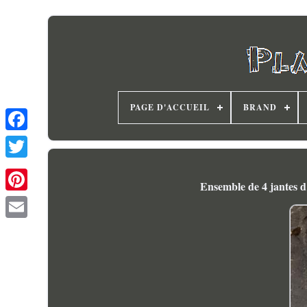
PAGE D'ACCUEIL
BRAND
Ensemble de 4 jantes d