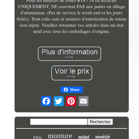
Pour les moyeux de roues R14 / 14 en fer/acier
UNIQUEMENT, NE convient PAS aux jantes en alliage
d'aluminium. (Pas de service le week-end et les jours
fériés). Tout colis sans le numéro d'autorisation de retour
sera rejeté. Veuillez retourner vos articles dans un état
neuf avec tous les emballages d'origine.
Share
monture
moitié
métal
bleu