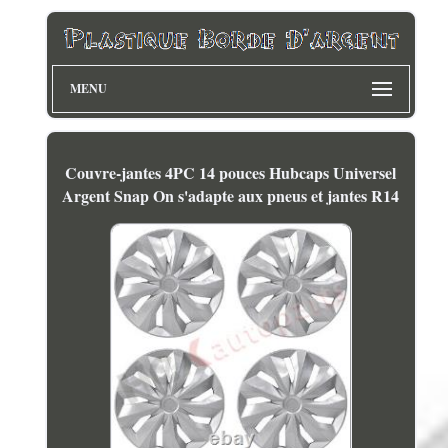
MENU
Couvre-jantes 4PC 14 pouces Hubcaps Universel
Argent Snap On s'adapte aux pneus et jantes R14