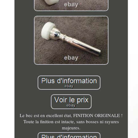
Le bec est en excellent état, FINITION ORIGINALE !
Toute la finition est intacte, sans bosses ni rayures
majeures.