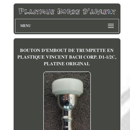
MENU
BOUTON D'EMBOUT DE TRUMPETTE EN
PLASTIQUE VINCENT BACH CORP. D1-1/2C,
PLATINE ORIGINAL