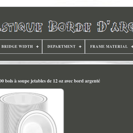
BRIDGE WIDTH
DEPARTMENT
FRAME MATERIAL
bols à soupe jetables de 12 oz avec bord argenté