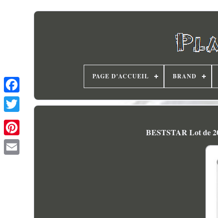
PAGE D'ACCUEIL
BRAND
BESTSTAR Lot de 200 