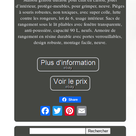
d’intérieur, protège-meubles, pour grimper, neuve. Pièges
à souris robustes, non toxiques, avec super colle, lutte
contre les rongeurs, lot de 6, usage intérieur. Sacs de
rangement sous le lit pliables avec fenêtre transparente,
anti-poussière, capacité 90 L, neufs. Armoire de
rangement en résine durable avec portes verrouillables,
design robuste, montage facile, neuve.
Share