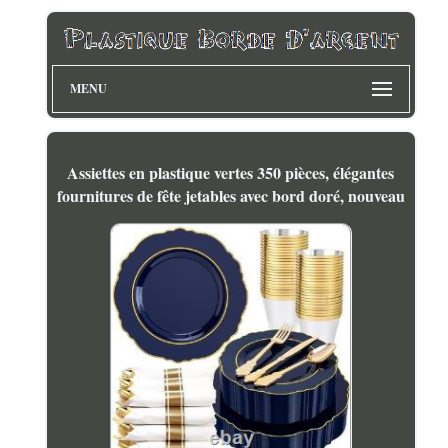
MENU
Assiettes en plastique vertes 350 pièces, élégantes
fournitures de fête jetables avec bord doré, nouveau