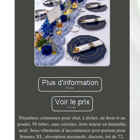
Friandises crémeuses pour chat, à lécher, au thon et au
poulet, 50 tubes, sans céréales, forte teneur en humidité,
neuf. Sous-vêtements d’incontinence post-partum pour
femmes XL, absorption maximale, discrets, lot de 72.