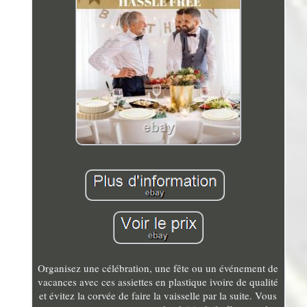
Organisez une célébration, une fête ou un événement de
vacances avec ces assiettes en plastique ivoire de qualité
et évitez la corvée de faire la vaisselle par la suite. Vous