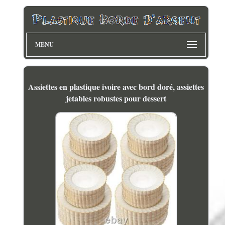
MENU
Assiettes en plastique ivoire avec bord doré, assiettes
jetables robustes pour dessert