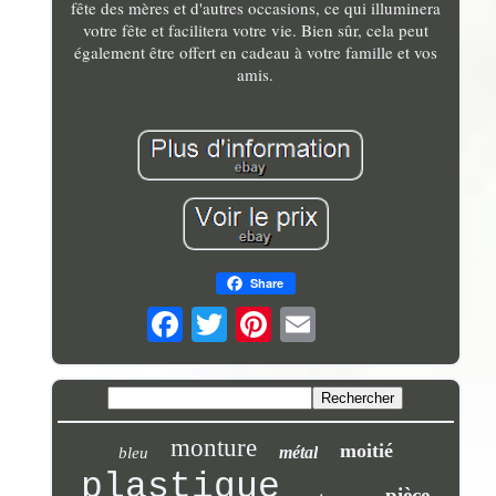
fête des mères et d'autres occasions, ce qui illuminera
votre fête et facilitera votre vie. Bien sûr, cela peut
également être offert en cadeau à votre famille et vos
amis.
Share
monture
moitié
métal
bleu
plastique
pièce