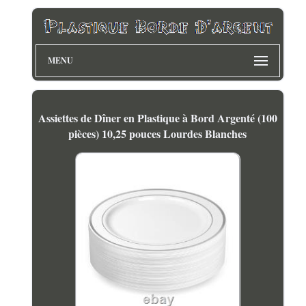
MENU
Assiettes de Dîner en Plastique à Bord Argenté (100
pièces) 10,25 pouces Lourdes Blanches