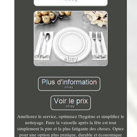
Améliorez le service, optimisez l'hygiène et simplifiez le
nettoyage. Faire la vaisselle après la fête est tout
simplement la pire et la plus fatigante des choses. Optez
pour une option plus pratique, durable et économique