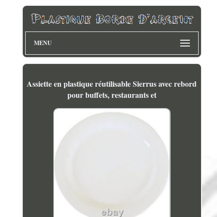
MENU
Assiette en plastique réutilisable Sierrus avec rebord
pour buffets, restaurants et