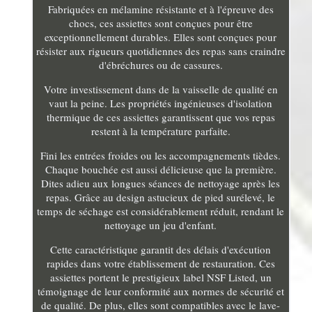
Fabriquées en mélamine résistante et à l'épreuve des
chocs, ces assiettes sont conçues pour être
exceptionnellement durables. Elles sont conçues pour
résister aux rigueurs quotidiennes des repas sans craindre
d'ébréchures ou de cassures.
Votre investissement dans de la vaisselle de qualité en
vaut la peine. Les propriétés ingénieuses d'isolation
thermique de ces assiettes garantissent que vos repas
restent à la température parfaite.
Fini les entrées froides ou les accompagnements tièdes.
Chaque bouchée est aussi délicieuse que la première.
Dites adieu aux longues séances de nettoyage après les
repas. Grâce au design astucieux de pied surélevé, le
temps de séchage est considérablement réduit, rendant le
nettoyage un jeu d'enfant.
Cette caractéristique garantit des délais d'exécution
rapides dans votre établissement de restauration. Ces
assiettes portent le prestigieux label NSF Listed, un
témoignage de leur conformité aux normes de sécurité et
de qualité. De plus, elles sont compatibles avec le lave-