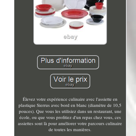
Élevez votre expérience culinaire avec l'assiette en
plastique Sierrus avec bord en blanc (diamètre de 10,5
pouces). Que vous les utilisiez dans un restaurant, une
école, ou que vous profitiez d'un repas chez vous, ces
assiettes sont là pour améliorer votre parcours culinaire
de toutes les manières.