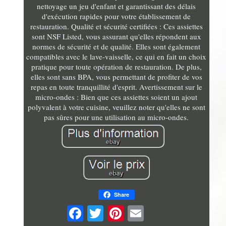
nettoyage un jeu d'enfant et garantissant des délais
d'exécution rapides pour votre établissement de
restauration. Qualité et sécurité certifiées : Ces assiettes
sont NSF Listed, vous assurant qu'elles répondent aux
normes de sécurité et de qualité. Elles sont également
compatibles avec le lave-vaisselle, ce qui en fait un choix
pratique pour toute opération de restauration. De plus,
elles sont sans BPA, vous permettant de profiter de vos
repas en toute tranquillité d'esprit. Avertissement sur le
micro-ondes : Bien que ces assiettes soient un ajout
polyvalent à votre cuisine, veuillez noter qu'elles ne sont
pas sûres pour une utilisation au micro-ondes.
Share