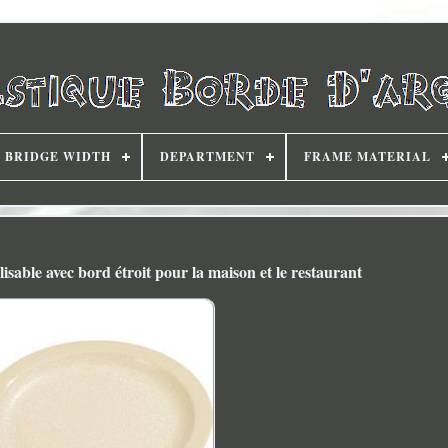
BRIDGE WIDTH
DEPARTMENT
FRAME MATERIAL
ilisable avec bord étroit pour la maison et le restaurant