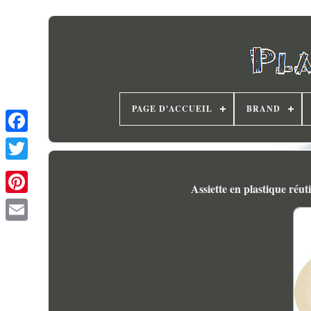
PAGE D'ACCUEIL
BRAND
Assiette en plastique réut