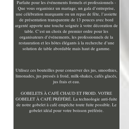
Parfaite pour les événements formels et professionnels -
Que vous organisiez un mariage, un gala d’entreprise,
une célébration marquante ou un repas de fête, l’assiette
de présentation transparente de 13 pouces avec bord
argenté apporte une touche soignée à votre décoration de
table. C’est un choix de premier ordre pour les
organisateurs d’événements, les professionnels de la
restauration et les hôtes élégants à la recherche d’une
solution de table abordable mais haut de gamme.
Utilisez ces bouteilles pour conserver des jus, smoothies,
limonades, jus pressés à froid, milk-shakes, cafés glacés,
jus frais et eau.
GOBELETS À CAFÉ CHAUD ET FROID. VOTRE
GOBELET À CAFÉ PRÉFÉRÉ. La technologie anti-fuite
de notre gobelet à café empêche toute fuite possible. Le
gobelet idéal pour votre boisson préférée.