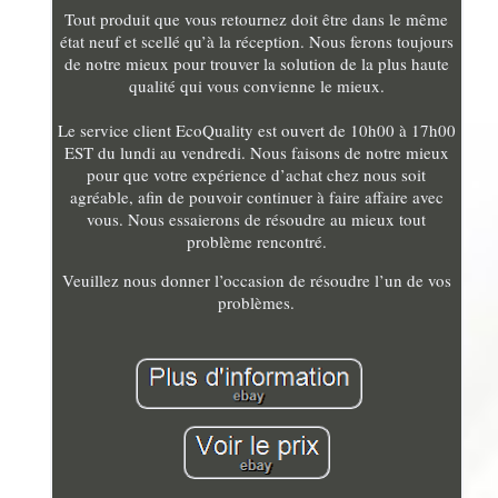
Tout produit que vous retournez doit être dans le même
état neuf et scellé qu’à la réception. Nous ferons toujours
de notre mieux pour trouver la solution de la plus haute
qualité qui vous convienne le mieux.
Le service client EcoQuality est ouvert de 10h00 à 17h00
EST du lundi au vendredi. Nous faisons de notre mieux
pour que votre expérience d’achat chez nous soit
agréable, afin de pouvoir continuer à faire affaire avec
vous. Nous essaierons de résoudre au mieux tout
problème rencontré.
Veuillez nous donner l’occasion de résoudre l’un de vos
problèmes.