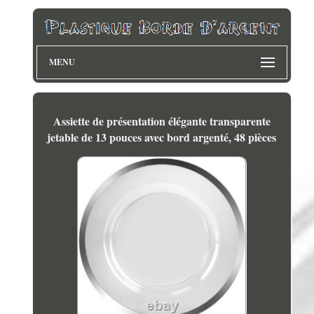
MENU
Assiette de présentation élégante transparente
jetable de 13 pouces avec bord argenté, 48 pièces