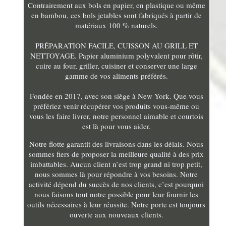
Contrairement aux bols en papier, en plastique ou même
en bambou, ces bols jetables sont fabriqués à partir de
matériaux 100 % naturels.
PRÉPARATION FACILE, CUISSON AU GRILL ET
NETTOYAGE. Papier aluminium polyvalent pour rôtir,
cuire au four, griller, cuisiner et conserver une large
gamme de vos aliments préférés.
Fondée en 2017, avec son siège à New York. Que vous
préfériez venir récupérer vos produits vous-même ou
vous les faire livrer, notre personnel aimable et courtois
est là pour vous aider.
Notre flotte garantit des livraisons dans les délais. Nous
sommes fiers de proposer la meilleure qualité à des prix
imbattables. Aucun client n’est trop grand ni trop petit,
nous sommes là pour répondre à vos besoins. Notre
activité dépend du succès de nos clients, c’est pourquoi
nous faisons tout notre possible pour leur fournir les
outils nécessaires à leur réussite. Notre porte est toujours
ouverte aux nouveaux clients.