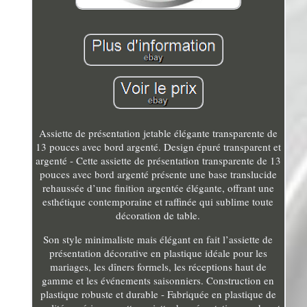
Assiette de présentation jetable élégante transparente de
13 pouces avec bord argenté. Design épuré transparent et
argenté - Cette assiette de présentation transparente de 13
pouces avec bord argenté présente une base translucide
rehaussée d’une finition argentée élégante, offrant une
esthétique contemporaine et raffinée qui sublime toute
décoration de table.
Son style minimaliste mais élégant en fait l’assiette de
présentation décorative en plastique idéale pour les
mariages, les dîners formels, les réceptions haut de
gamme et les événements saisonniers. Construction en
plastique robuste et durable - Fabriquée en plastique de