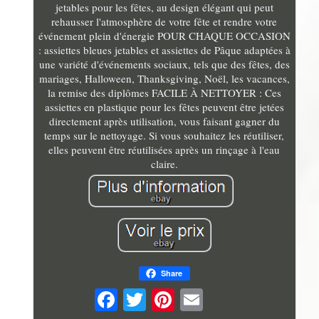
jetables pour les fêtes, au design élégant qui peut
rehausser l'atmosphère de votre fête et rendre votre
événement plein d'énergie POUR CHAQUE OCCASION
: assiettes bleues jetables et assiettes de Pâque adaptées à
une variété d'événements sociaux, tels que des fêtes, des
mariages, Halloween, Thanksgiving, Noël, les vacances,
la remise des diplômes FACILE À NETTOYER : Ces
assiettes en plastique pour les fêtes peuvent être jetées
directement après utilisation, vous faisant gagner du
temps sur le nettoyage. Si vous souhaitez les réutiliser,
elles peuvent être réutilisées après un rinçage à l'eau
claire.
Share