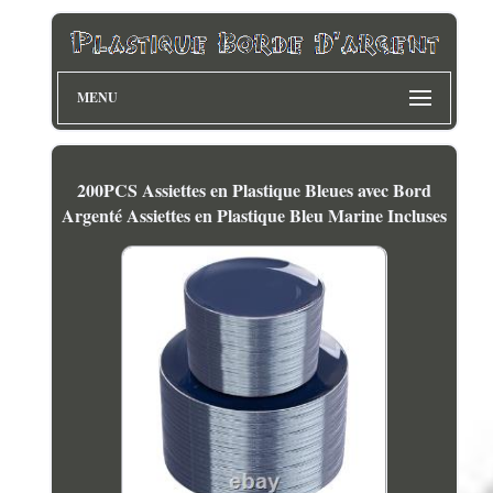
MENU
200PCS Assiettes en Plastique Bleues avec Bord
Argenté Assiettes en Plastique Bleu Marine Incluses