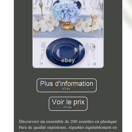
Découvrez un ensemble de 200 assiettes en plastique
bleu de qualité supérieure, réparties équitablement en