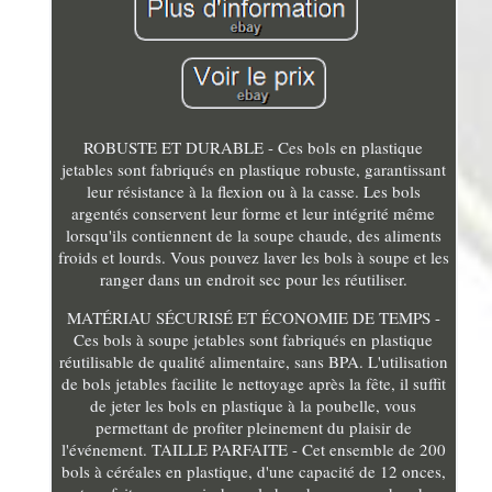
ROBUSTE ET DURABLE - Ces bols en plastique
jetables sont fabriqués en plastique robuste, garantissant
leur résistance à la flexion ou à la casse. Les bols
argentés conservent leur forme et leur intégrité même
lorsqu'ils contiennent de la soupe chaude, des aliments
froids et lourds. Vous pouvez laver les bols à soupe et les
ranger dans un endroit sec pour les réutiliser.
MATÉRIAU SÉCURISÉ ET ÉCONOMIE DE TEMPS -
Ces bols à soupe jetables sont fabriqués en plastique
réutilisable de qualité alimentaire, sans BPA. L'utilisation
de bols jetables facilite le nettoyage après la fête, il suffit
de jeter les bols en plastique à la poubelle, vous
permettant de profiter pleinement du plaisir de
l'événement. TAILLE PARFAITE - Cet ensemble de 200
bols à céréales en plastique, d'une capacité de 12 onces,