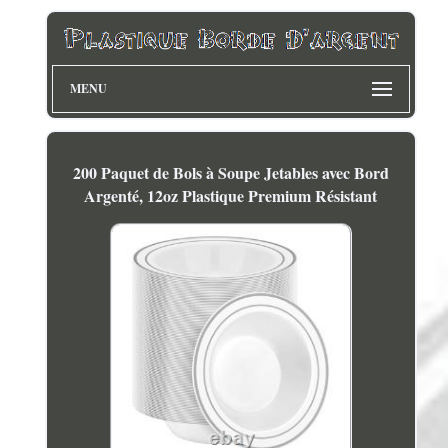
MENU
200 Paquet de Bols à Soupe Jetables avec Bord
Argenté, 12oz Plastique Premium Résistant