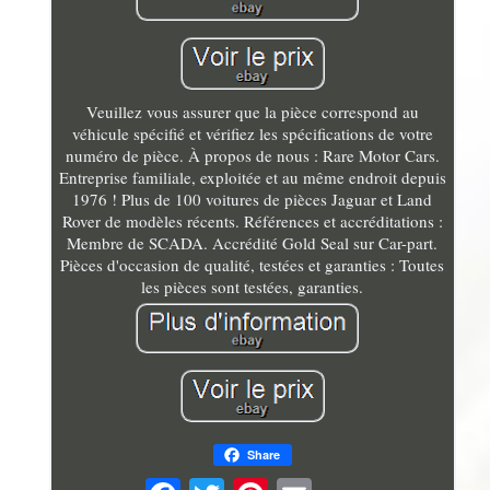
Veuillez vous assurer que la pièce correspond au
véhicule spécifié et vérifiez les spécifications de votre
numéro de pièce. À propos de nous : Rare Motor Cars.
Entreprise familiale, exploitée et au même endroit depuis
1976 ! Plus de 100 voitures de pièces Jaguar et Land
Rover de modèles récents. Références et accréditations :
Membre de SCADA. Accrédité Gold Seal sur Car-part.
Pièces d'occasion de qualité, testées et garanties : Toutes
les pièces sont testées, garanties.
Share