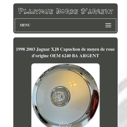
MENU
1998 2003 Jaguar XJ8 Capuchon de moyeu de roue
d'origine OEM 6240 BA ARGENT